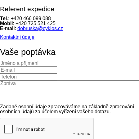
Referent expedice
Tel.:
+420 466 099 088
Mobil:
+420 725 521 425
E-mail:
dobruska@cyklos.cz
Kontaktní údaje
Vaše poptávka
Zadané osobní údaje zpracováváme na základně zpracování
osobních údajů za účelem vyřízení vašeho dotazu.