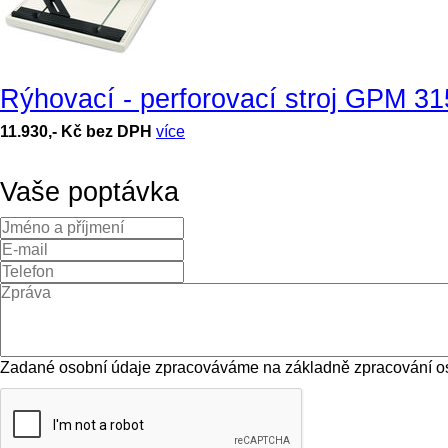
Rýhovací - perforovací stroj GPM 31
11.930,- Kč bez DPH
více
Vaše poptávka
Zadané osobní údaje zpracováváme na základně zpracování os