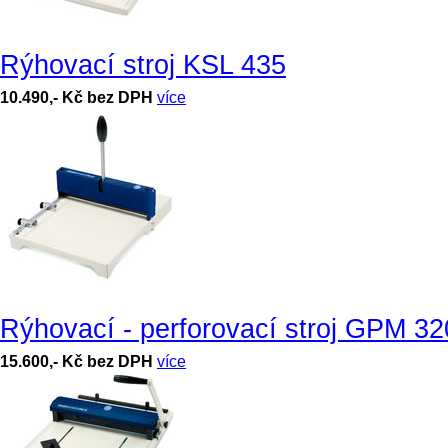
Rýhovací stroj KSL 435
10.490,- Kč bez DPH
více
Rýhovací - perforovací stroj GPM 32
15.600,- Kč bez DPH
více