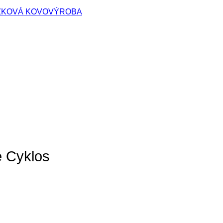
ÁZKOVÁ KOVOVÝROBA
e Cyklos