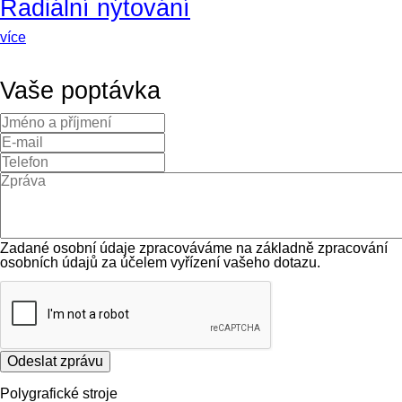
Radiální nýtování
více
Vaše poptávka
Zadané osobní údaje zpracováváme na základně zpracování
osobních údajů za účelem vyřízení vašeho dotazu.
Odeslat zprávu
Polygrafické stroje